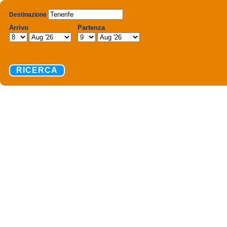
Destinazione
Arrivo
Partenza
RICERCA