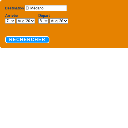
Destination
Arrivée
Départ
RECHERCHER