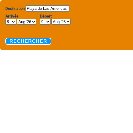
Destination
Arrivée
Départ
RECHERCHER