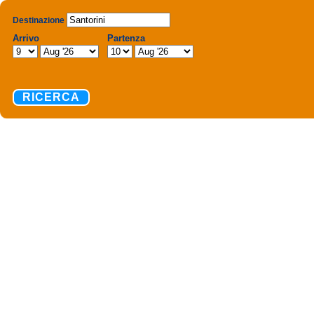
Destinazione
Arrivo
Partenza
RICERCA