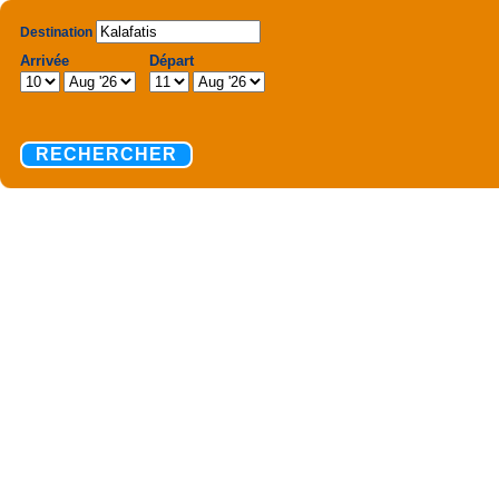
Destination
Arrivée
Départ
RECHERCHER