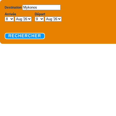
Destination
Arrivée
Départ
RECHERCHER