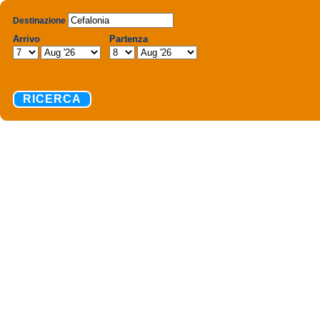
Destinazione
Arrivo
Partenza
RICERCA