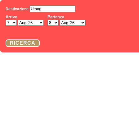
Destinazione
Arrivo
Partenza
RICERCA