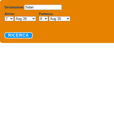
Destinazione
Arrivo
Partenza
RICERCA