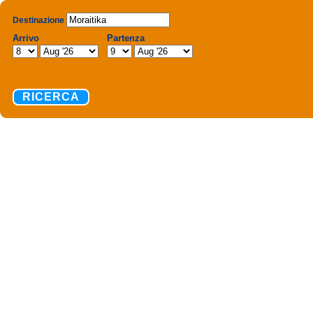
Destinazione
Arrivo
Partenza
RICERCA