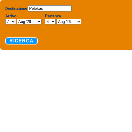
Destinazione
Arrivo
Partenza
RICERCA