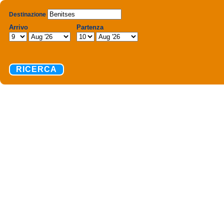
Destinazione
Arrivo
Partenza
RICERCA